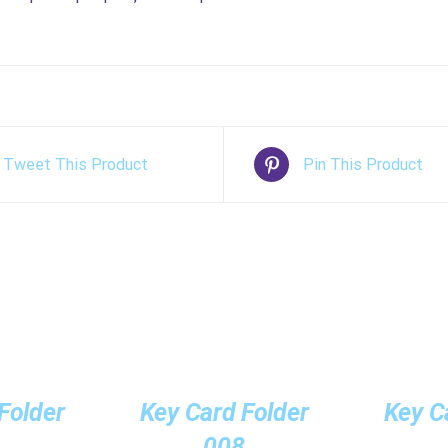
Tweet This Product
Pin This Product
/
/
ΛΕΠΤΟΜΈΡΕΙΕΣ
ΛΕΠΤΟΜΈΡΕΙ
Folder
Key Card Folder
Key C
4
008