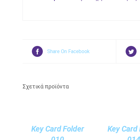
Share On Facebook
Σχετικά προϊόντα
/
/
ΛΕΠΤΟΜΈΡΕΙΕΣ
ΛΕΠΤΟΜΈΡΕΙΕΣ
Key Card Folder
Key Card 
010
01